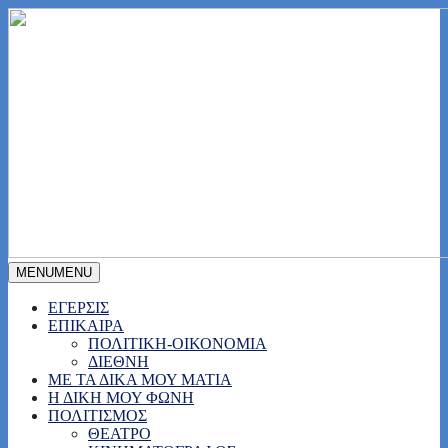
MENU
MENU
ΕΓΕΡΣΙΣ
ΕΠΙΚΑΙΡΑ
ΠΟΛΙΤΙΚΗ-ΟΙΚΟΝΟΜΙΑ
ΔΙΕΘΝΗ
ΜΕ ΤΑ ΔΙΚΑ ΜΟΥ ΜΑΤΙΑ
Η ΔΙΚΗ ΜΟΥ ΦΩΝΗ
ΠΟΛΙΤΙΣΜΟΣ
ΘΕΑΤΡΟ