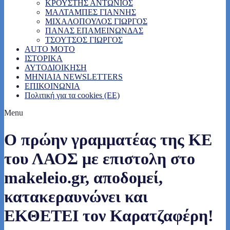
ΚΡΟΥΣΤΗΣ ΑΝΤΩΝΙΟΣ
ΜΑΛΤΑΜΠΕΣ ΓΙΑΝΝΗΣ
ΜΙΧΑΛΟΠΟΥΛΟΣ ΓΙΩΡΓΟΣ
ΠΑΝΑΣ ΕΠΑΜΕΙΝΩΝΔΑΣ
ΤΣΟΥΤΣΟΣ ΓΙΩΡΓΟΣ
AUTO MOTO
ΙΣΤΟΡΙΚΑ
ΑΥΤΟΔΙΟΙΚΗΣΗ
MHNIAIA NEWSLETTERS
ΕΠΙΚΟΙΝΩΝΙΑ
Πολιτική για τα cookies (ΕΕ)
Menu
Ο πρώην γραμματέας της ΚΕ
του ΛΑΟΣ με επιστολη στο
makeleio.gr, αποδομεί,
κατακεραυνώνει και
ΕΚΘΕΤΕΙ τον Καρατζαφέρη!