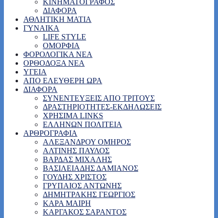
ΚΙΝΗΜΑΤΟΓΡΑΦΟΣ
ΔΙΑΦΟΡΑ
ΑΘΛΗΤΙΚΗ ΜΑΤΙΑ
ΓΥΝΑΙΚΑ
LIFE STYLE
ΟΜΟΡΦΙΑ
ΦΟΡΟΛΟΓΙΚΑ ΝΕΑ
ΟΡΘΟΔΟΞΑ ΝΕΑ
ΥΓΕΙΑ
ΑΠΟ ΕΛΕΥΘΕΡΗ ΩΡΑ
ΔΙΑΦΟΡΑ
ΣΥΝΕΝΤΕΥΞΕΙΣ ΑΠΟ ΤΡΙΤΟΥΣ
ΔΡΑΣΤΗΡΙΟΤΗΤΕΣ-ΕΚΔΗΛΩΣΕΙΣ
ΧΡΗΣΙΜΑ LINKS
ΕΛΛΗΝΩΝ ΠΟΛΙΤΕΙΑ
ΑΡΘΡΟΓΡΑΦΙΑ
ΑΛΕΞΑΝΔΡΟΥ ΟΜΗΡΟΣ
ΑΛΤΙΝΗΣ ΠΑΥΛΟΣ
ΒΑΡΔΑΣ ΜΙΧΑΛΗΣ
ΒΑΣΙΛΕΙΑΔΗΣ ΔΑΜΙΑΝΟΣ
ΓΟΥΔΗΣ ΧΡΙΣΤΟΣ
ΓΡΥΠΑΙΟΣ ΑΝΤΩΝΗΣ
ΔΗΜΗΤΡΑΚΗΣ ΓΕΩΡΓΙΟΣ
ΚΑΡΑ ΜΑΙΡΗ
ΚΑΡΓΑΚΟΣ ΣΑΡΑΝΤΟΣ