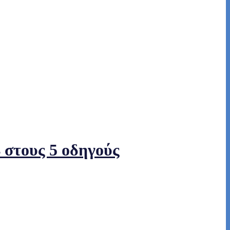
4 στους 5 οδηγούς