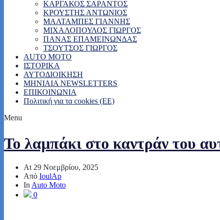
ΚΑΡΓΑΚΟΣ ΣΑΡΑΝΤΟΣ
ΚΡΟΥΣΤΗΣ ΑΝΤΩΝΙΟΣ
ΜΑΛΤΑΜΠΕΣ ΓΙΑΝΝΗΣ
ΜΙΧΑΛΟΠΟΥΛΟΣ ΓΙΩΡΓΟΣ
ΠΑΝΑΣ ΕΠΑΜΕΙΝΩΝΔΑΣ
ΤΣΟΥΤΣΟΣ ΓΙΩΡΓΟΣ
AUTO MOTO
ΙΣΤΟΡΙΚΑ
ΑΥΤΟΔΙΟΙΚΗΣΗ
MHNIAIA NEWSLETTERS
ΕΠΙΚΟΙΝΩΝΙΑ
Πολιτική για τα cookies (ΕΕ)
Menu
Το λαμπάκι στο καντράν του αυτ
At
29 Νοεμβρίου, 2025
Από
IoulAp
In
Auto Moto
0