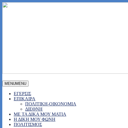
MENU
MENU
ΕΓΕΡΣΙΣ
ΕΠΙΚΑΙΡΑ
ΠΟΛΙΤΙΚΗ-ΟΙΚΟΝΟΜΙΑ
ΔΙΕΘΝΗ
ΜΕ ΤΑ ΔΙΚΑ ΜΟΥ ΜΑΤΙΑ
Η ΔΙΚΗ ΜΟΥ ΦΩΝΗ
ΠΟΛΙΤΙΣΜΟΣ