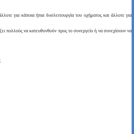
λλοτε για κάποια ήπια δυσλειτουργία του οχήματος και άλλοτε για
ζει πολλούς να κατευθυνθούν προς το συνεργείο ή να συνεχίσουν να
ς