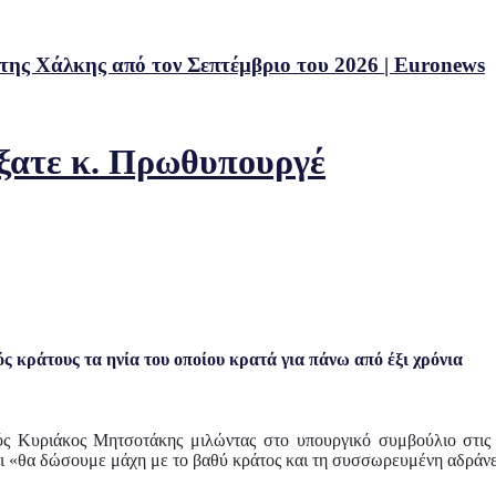
 της Χάλκης από τον Σεπτέμβριο του 2026 | Euronews
άξατε κ. Πρωθυπουργέ
 κράτους τα ηνία του οποίου κρατά για πάνω από έξι χρόνια
ς Κυριάκος Μητσοτάκης μιλώντας στο υπουργικό συμβούλιο στις
τι «θα δώσουμε μάχη με το βαθύ κράτος και τη συσσωρευμένη αδράνει