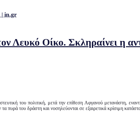
| in.gr
ν Λευκό Οίκο. Σκληραίνει η αν
τευτική του πολιτική, μετά την επίθεση Αφγανού μετανάστη, εναντ
 τα πυρά του δράστη και νοσηλεύονται σε εξαιρετικά κρίσιμη κατάστ