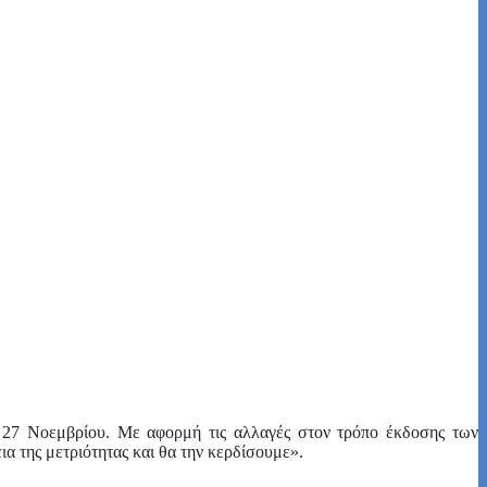
 27 Νοεμβρίου. Με αφορμή τις αλλαγές στον τρόπο έκδοσης των
α της μετριότητας και θα την κερδίσουμε».