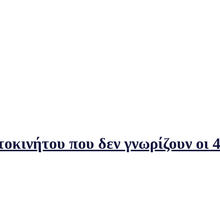
οκινήτου που δεν γνωρίζουν οι 