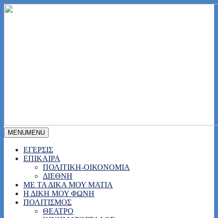
MENU
MENU
ΕΓΕΡΣΙΣ
ΕΠΙΚΑΙΡΑ
ΠΟΛΙΤΙΚΗ-ΟΙΚΟΝΟΜΙΑ
ΔΙΕΘΝΗ
ΜΕ ΤΑ ΔΙΚΑ ΜΟΥ ΜΑΤΙΑ
Η ΔΙΚΗ ΜΟΥ ΦΩΝΗ
ΠΟΛΙΤΙΣΜΟΣ
ΘΕΑΤΡΟ