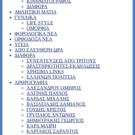
ΚΙΝΗΜΑΤΟΓΡΑΦΟΣ
ΔΙΑΦΟΡΑ
ΑΘΛΗΤΙΚΗ ΜΑΤΙΑ
ΓΥΝΑΙΚΑ
LIFE STYLE
ΟΜΟΡΦΙΑ
ΦΟΡΟΛΟΓΙΚΑ ΝΕΑ
ΟΡΘΟΔΟΞΑ ΝΕΑ
ΥΓΕΙΑ
ΑΠΟ ΕΛΕΥΘΕΡΗ ΩΡΑ
ΔΙΑΦΟΡΑ
ΣΥΝΕΝΤΕΥΞΕΙΣ ΑΠΟ ΤΡΙΤΟΥΣ
ΔΡΑΣΤΗΡΙΟΤΗΤΕΣ-ΕΚΔΗΛΩΣΕΙΣ
ΧΡΗΣΙΜΑ LINKS
ΕΛΛΗΝΩΝ ΠΟΛΙΤΕΙΑ
ΑΡΘΡΟΓΡΑΦΙΑ
ΑΛΕΞΑΝΔΡΟΥ ΟΜΗΡΟΣ
ΑΛΤΙΝΗΣ ΠΑΥΛΟΣ
ΒΑΡΔΑΣ ΜΙΧΑΛΗΣ
ΒΑΣΙΛΕΙΑΔΗΣ ΔΑΜΙΑΝΟΣ
ΓΟΥΔΗΣ ΧΡΙΣΤΟΣ
ΓΡΥΠΑΙΟΣ ΑΝΤΩΝΗΣ
ΔΗΜΗΤΡΑΚΗΣ ΓΕΩΡΓΙΟΣ
ΚΑΡΑ ΜΑΙΡΗ
ΚΑΡΓΑΚΟΣ ΣΑΡΑΝΤΟΣ