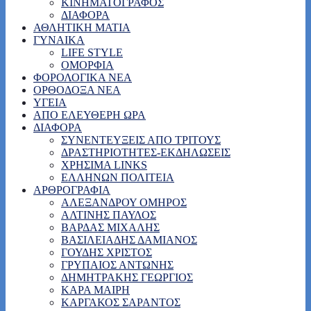
ΚΙΝΗΜΑΤΟΓΡΑΦΟΣ
ΔΙΑΦΟΡΑ
ΑΘΛΗΤΙΚΗ ΜΑΤΙΑ
ΓΥΝΑΙΚΑ
LIFE STYLE
ΟΜΟΡΦΙΑ
ΦΟΡΟΛΟΓΙΚΑ ΝΕΑ
ΟΡΘΟΔΟΞΑ ΝΕΑ
ΥΓΕΙΑ
ΑΠΟ ΕΛΕΥΘΕΡΗ ΩΡΑ
ΔΙΑΦΟΡΑ
ΣΥΝΕΝΤΕΥΞΕΙΣ ΑΠΟ ΤΡΙΤΟΥΣ
ΔΡΑΣΤΗΡΙΟΤΗΤΕΣ-ΕΚΔΗΛΩΣΕΙΣ
ΧΡΗΣΙΜΑ LINKS
ΕΛΛΗΝΩΝ ΠΟΛΙΤΕΙΑ
ΑΡΘΡΟΓΡΑΦΙΑ
ΑΛΕΞΑΝΔΡΟΥ ΟΜΗΡΟΣ
ΑΛΤΙΝΗΣ ΠΑΥΛΟΣ
ΒΑΡΔΑΣ ΜΙΧΑΛΗΣ
ΒΑΣΙΛΕΙΑΔΗΣ ΔΑΜΙΑΝΟΣ
ΓΟΥΔΗΣ ΧΡΙΣΤΟΣ
ΓΡΥΠΑΙΟΣ ΑΝΤΩΝΗΣ
ΔΗΜΗΤΡΑΚΗΣ ΓΕΩΡΓΙΟΣ
ΚΑΡΑ ΜΑΙΡΗ
ΚΑΡΓΑΚΟΣ ΣΑΡΑΝΤΟΣ