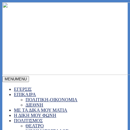
MENU
MENU
ΕΓΕΡΣΙΣ
ΕΠΙΚΑΙΡΑ
ΠΟΛΙΤΙΚΗ-ΟΙΚΟΝΟΜΙΑ
ΔΙΕΘΝΗ
ΜΕ ΤΑ ΔΙΚΑ ΜΟΥ ΜΑΤΙΑ
Η ΔΙΚΗ ΜΟΥ ΦΩΝΗ
ΠΟΛΙΤΙΣΜΟΣ
ΘΕΑΤΡΟ