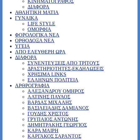
ΚΙΝΗΜΑΤΟΓΡΑΦΟΣ
ΔΙΑΦΟΡΑ
ΑΘΛΗΤΙΚΗ ΜΑΤΙΑ
ΓΥΝΑΙΚΑ
LIFE STYLE
ΟΜΟΡΦΙΑ
ΦΟΡΟΛΟΓΙΚΑ ΝΕΑ
ΟΡΘΟΔΟΞΑ ΝΕΑ
ΥΓΕΙΑ
ΑΠΟ ΕΛΕΥΘΕΡΗ ΩΡΑ
ΔΙΑΦΟΡΑ
ΣΥΝΕΝΤΕΥΞΕΙΣ ΑΠΟ ΤΡΙΤΟΥΣ
ΔΡΑΣΤΗΡΙΟΤΗΤΕΣ-ΕΚΔΗΛΩΣΕΙΣ
ΧΡΗΣΙΜΑ LINKS
ΕΛΛΗΝΩΝ ΠΟΛΙΤΕΙΑ
ΑΡΘΡΟΓΡΑΦΙΑ
ΑΛΕΞΑΝΔΡΟΥ ΟΜΗΡΟΣ
ΑΛΤΙΝΗΣ ΠΑΥΛΟΣ
ΒΑΡΔΑΣ ΜΙΧΑΛΗΣ
ΒΑΣΙΛΕΙΑΔΗΣ ΔΑΜΙΑΝΟΣ
ΓΟΥΔΗΣ ΧΡΙΣΤΟΣ
ΓΡΥΠΑΙΟΣ ΑΝΤΩΝΗΣ
ΔΗΜΗΤΡΑΚΗΣ ΓΕΩΡΓΙΟΣ
ΚΑΡΑ ΜΑΙΡΗ
ΚΑΡΓΑΚΟΣ ΣΑΡΑΝΤΟΣ