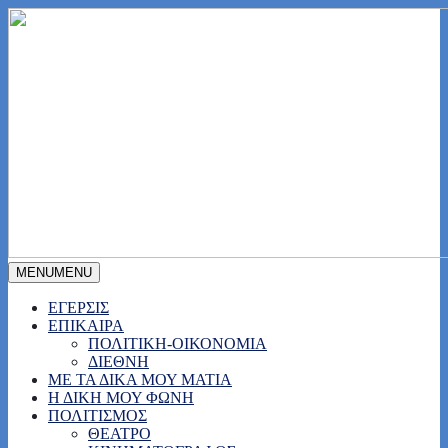
MENU
MENU
ΕΓΕΡΣΙΣ
ΕΠΙΚΑΙΡΑ
ΠΟΛΙΤΙΚΗ-ΟΙΚΟΝΟΜΙΑ
ΔΙΕΘΝΗ
ΜΕ ΤΑ ΔΙΚΑ ΜΟΥ ΜΑΤΙΑ
Η ΔΙΚΗ ΜΟΥ ΦΩΝΗ
ΠΟΛΙΤΙΣΜΟΣ
ΘΕΑΤΡΟ