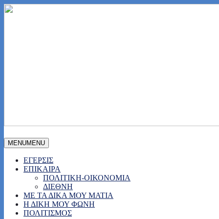
MENU
MENU
ΕΓΕΡΣΙΣ
ΕΠΙΚΑΙΡΑ
ΠΟΛΙΤΙΚΗ-ΟΙΚΟΝΟΜΙΑ
ΔΙΕΘΝΗ
ΜΕ ΤΑ ΔΙΚΑ ΜΟΥ ΜΑΤΙΑ
Η ΔΙΚΗ ΜΟΥ ΦΩΝΗ
ΠΟΛΙΤΙΣΜΟΣ