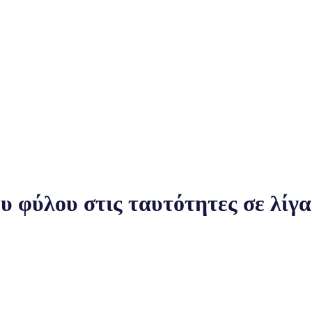
υ φύλου στις ταυτότητες σε λίγα