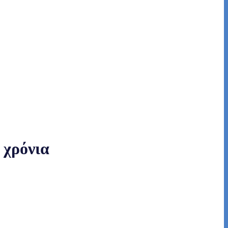
 χρόνια