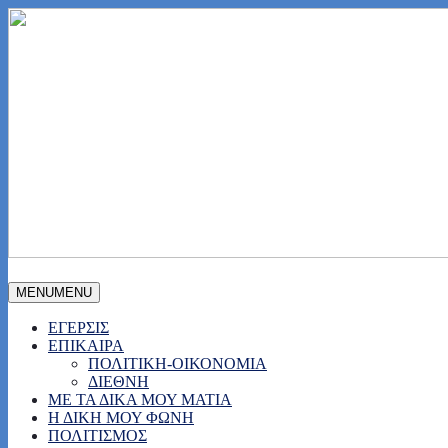
MENU
MENU
ΕΓΕΡΣΙΣ
ΕΠΙΚΑΙΡΑ
ΠΟΛΙΤΙΚΗ-ΟΙΚΟΝΟΜΙΑ
ΔΙΕΘΝΗ
ΜΕ ΤΑ ΔΙΚΑ ΜΟΥ ΜΑΤΙΑ
Η ΔΙΚΗ ΜΟΥ ΦΩΝΗ
ΠΟΛΙΤΙΣΜΟΣ