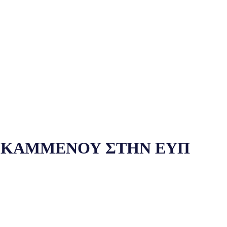
 ΚΑΜΜΕΝΟΥ ΣΤΗΝ ΕΥΠ