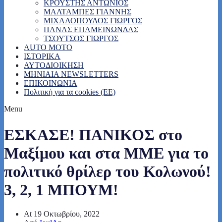
ΚΡΟΥΣΤΗΣ ΑΝΤΩΝΙΟΣ
ΜΑΛΤΑΜΠΕΣ ΓΙΑΝΝΗΣ
ΜΙΧΑΛΟΠΟΥΛΟΣ ΓΙΩΡΓΟΣ
ΠΑΝΑΣ ΕΠΑΜΕΙΝΩΝΔΑΣ
ΤΣΟΥΤΣΟΣ ΓΙΩΡΓΟΣ
AUTO MOTO
ΙΣΤΟΡΙΚΑ
ΑΥΤΟΔΙΟΙΚΗΣΗ
MHNIAIA NEWSLETTERS
ΕΠΙΚΟΙΝΩΝΙΑ
Πολιτική για τα cookies (ΕΕ)
Menu
ΕΣΚΑΣΕ! ΠΑΝΙΚΟΣ στο
Μαξίμου και στα ΜΜΕ για το
πολιτικό θρίλερ του Κολωνού!
3, 2, 1 ΜΠΟΥΜ!
At
19 Οκτωβρίου, 2022