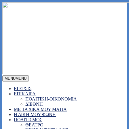
MENU
MENU
ΕΓΕΡΣΙΣ
ΕΠΙΚΑΙΡΑ
ΠΟΛΙΤΙΚΗ-ΟΙΚΟΝΟΜΙΑ
ΔΙΕΘΝΗ
ΜΕ ΤΑ ΔΙΚΑ ΜΟΥ ΜΑΤΙΑ
Η ΔΙΚΗ ΜΟΥ ΦΩΝΗ
ΠΟΛΙΤΙΣΜΟΣ
ΘΕΑΤΡΟ