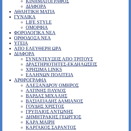
ΚΙΝΗΜΑΤΟΓΡΑΦΟΣ
ΔΙΑΦΟΡΑ
ΑΘΛΗΤΙΚΗ ΜΑΤΙΑ
ΓΥΝΑΙΚΑ
LIFE STYLE
ΟΜΟΡΦΙΑ
ΦΟΡΟΛΟΓΙΚΑ ΝΕΑ
ΟΡΘΟΔΟΞΑ ΝΕΑ
ΥΓΕΙΑ
ΑΠΟ ΕΛΕΥΘΕΡΗ ΩΡΑ
ΔΙΑΦΟΡΑ
ΣΥΝΕΝΤΕΥΞΕΙΣ ΑΠΟ ΤΡΙΤΟΥΣ
ΔΡΑΣΤΗΡΙΟΤΗΤΕΣ-ΕΚΔΗΛΩΣΕΙΣ
ΧΡΗΣΙΜΑ LINKS
ΕΛΛΗΝΩΝ ΠΟΛΙΤΕΙΑ
ΑΡΘΡΟΓΡΑΦΙΑ
ΑΛΕΞΑΝΔΡΟΥ ΟΜΗΡΟΣ
ΑΛΤΙΝΗΣ ΠΑΥΛΟΣ
ΒΑΡΔΑΣ ΜΙΧΑΛΗΣ
ΒΑΣΙΛΕΙΑΔΗΣ ΔΑΜΙΑΝΟΣ
ΓΟΥΔΗΣ ΧΡΙΣΤΟΣ
ΓΡΥΠΑΙΟΣ ΑΝΤΩΝΗΣ
ΔΗΜΗΤΡΑΚΗΣ ΓΕΩΡΓΙΟΣ
ΚΑΡΑ ΜΑΙΡΗ
ΚΑΡΓΑΚΟΣ ΣΑΡΑΝΤΟΣ