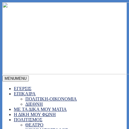
MENU
MENU
ΕΓΕΡΣΙΣ
ΕΠΙΚΑΙΡΑ
ΠΟΛΙΤΙΚΗ-ΟΙΚΟΝΟΜΙΑ
ΔΙΕΘΝΗ
ΜΕ ΤΑ ΔΙΚΑ ΜΟΥ ΜΑΤΙΑ
Η ΔΙΚΗ ΜΟΥ ΦΩΝΗ
ΠΟΛΙΤΙΣΜΟΣ
ΘΕΑΤΡΟ