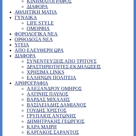
ΚΙΝΗΜΑΤΟΓΡΑΦΟΣ
ΔΙΑΦΟΡΑ
ΑΘΛΗΤΙΚΗ ΜΑΤΙΑ
ΓΥΝΑΙΚΑ
LIFE STYLE
ΟΜΟΡΦΙΑ
ΦΟΡΟΛΟΓΙΚΑ ΝΕΑ
ΟΡΘΟΔΟΞΑ ΝΕΑ
ΥΓΕΙΑ
ΑΠΟ ΕΛΕΥΘΕΡΗ ΩΡΑ
ΔΙΑΦΟΡΑ
ΣΥΝΕΝΤΕΥΞΕΙΣ ΑΠΟ ΤΡΙΤΟΥΣ
ΔΡΑΣΤΗΡΙΟΤΗΤΕΣ-ΕΚΔΗΛΩΣΕΙΣ
ΧΡΗΣΙΜΑ LINKS
ΕΛΛΗΝΩΝ ΠΟΛΙΤΕΙΑ
ΑΡΘΡΟΓΡΑΦΙΑ
ΑΛΕΞΑΝΔΡΟΥ ΟΜΗΡΟΣ
ΑΛΤΙΝΗΣ ΠΑΥΛΟΣ
ΒΑΡΔΑΣ ΜΙΧΑΛΗΣ
ΒΑΣΙΛΕΙΑΔΗΣ ΔΑΜΙΑΝΟΣ
ΓΟΥΔΗΣ ΧΡΙΣΤΟΣ
ΓΡΥΠΑΙΟΣ ΑΝΤΩΝΗΣ
ΔΗΜΗΤΡΑΚΗΣ ΓΕΩΡΓΙΟΣ
ΚΑΡΑ ΜΑΙΡΗ
ΚΑΡΓΑΚΟΣ ΣΑΡΑΝΤΟΣ