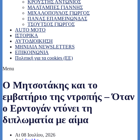
ΚΡΟΥΣΤΗΣ ΑΝΤΩΝΙΟΣ
ΜΑΛΤΑΜΠΕΣ ΓΙΑΝΝΗΣ
ΜΙΧΑΛΟΠΟΥΛΟΣ ΓΙΩΡΓΟΣ
ΠΑΝΑΣ ΕΠΑΜΕΙΝΩΝΔΑΣ
ΤΣΟΥΤΣΟΣ ΓΙΩΡΓΟΣ
AUTO MOTO
ΙΣΤΟΡΙΚΑ
ΑΥΤΟΔΙΟΙΚΗΣΗ
MHNIAIA NEWSLETTERS
ΕΠΙΚΟΙΝΩΝΙΑ
Πολιτική για τα cookies (ΕΕ)
Menu
Ο Μητσοτάκης και το
εμβατήριο της ντροπής – Όταν
ο Ερντογάν ντύνει τη
διπλωματία με αίμα
At
08 Ιουλίου, 2026