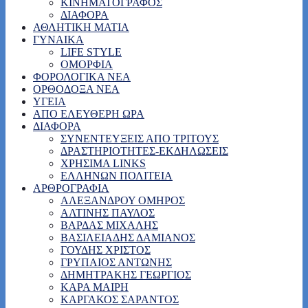
ΚΙΝΗΜΑΤΟΓΡΑΦΟΣ
ΔΙΑΦΟΡΑ
ΑΘΛΗΤΙΚΗ ΜΑΤΙΑ
ΓΥΝΑΙΚΑ
LIFE STYLE
ΟΜΟΡΦΙΑ
ΦΟΡΟΛΟΓΙΚΑ ΝΕΑ
ΟΡΘΟΔΟΞΑ ΝΕΑ
ΥΓΕΙΑ
ΑΠΟ ΕΛΕΥΘΕΡΗ ΩΡΑ
ΔΙΑΦΟΡΑ
ΣΥΝΕΝΤΕΥΞΕΙΣ ΑΠΟ ΤΡΙΤΟΥΣ
ΔΡΑΣΤΗΡΙΟΤΗΤΕΣ-ΕΚΔΗΛΩΣΕΙΣ
ΧΡΗΣΙΜΑ LINKS
ΕΛΛΗΝΩΝ ΠΟΛΙΤΕΙΑ
ΑΡΘΡΟΓΡΑΦΙΑ
ΑΛΕΞΑΝΔΡΟΥ ΟΜΗΡΟΣ
ΑΛΤΙΝΗΣ ΠΑΥΛΟΣ
ΒΑΡΔΑΣ ΜΙΧΑΛΗΣ
ΒΑΣΙΛΕΙΑΔΗΣ ΔΑΜΙΑΝΟΣ
ΓΟΥΔΗΣ ΧΡΙΣΤΟΣ
ΓΡΥΠΑΙΟΣ ΑΝΤΩΝΗΣ
ΔΗΜΗΤΡΑΚΗΣ ΓΕΩΡΓΙΟΣ
ΚΑΡΑ ΜΑΙΡΗ
ΚΑΡΓΑΚΟΣ ΣΑΡΑΝΤΟΣ