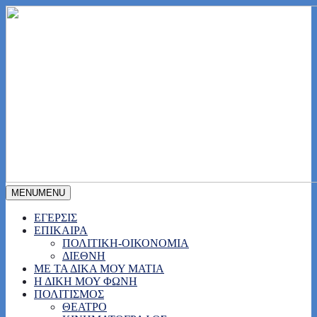
MENU
MENU
ΕΓΕΡΣΙΣ
ΕΠΙΚΑΙΡΑ
ΠΟΛΙΤΙΚΗ-ΟΙΚΟΝΟΜΙΑ
ΔΙΕΘΝΗ
ΜΕ ΤΑ ΔΙΚΑ ΜΟΥ ΜΑΤΙΑ
Η ΔΙΚΗ ΜΟΥ ΦΩΝΗ
ΠΟΛΙΤΙΣΜΟΣ
ΘΕΑΤΡΟ