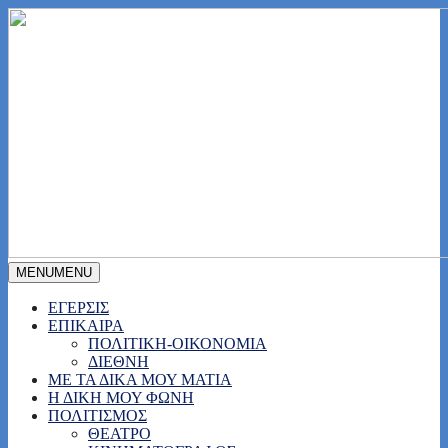
MENU
MENU
ΕΓΕΡΣΙΣ
ΕΠΙΚΑΙΡΑ
ΠΟΛΙΤΙΚΗ-ΟΙΚΟΝΟΜΙΑ
ΔΙΕΘΝΗ
ΜΕ ΤΑ ΔΙΚΑ ΜΟΥ ΜΑΤΙΑ
Η ΔΙΚΗ ΜΟΥ ΦΩΝΗ
ΠΟΛΙΤΙΣΜΟΣ
ΘΕΑΤΡΟ