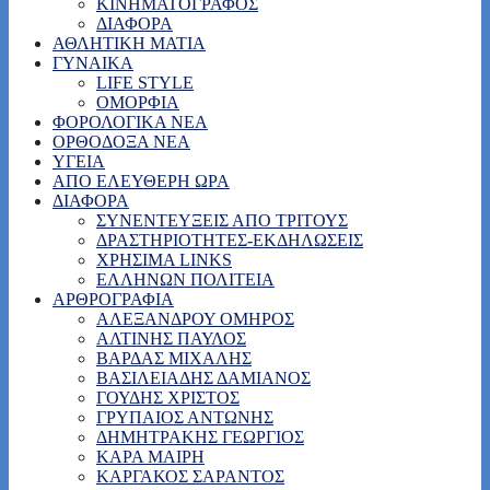
ΚΙΝΗΜΑΤΟΓΡΑΦΟΣ
ΔΙΑΦΟΡΑ
ΑΘΛΗΤΙΚΗ ΜΑΤΙΑ
ΓΥΝΑΙΚΑ
LIFE STYLE
ΟΜΟΡΦΙΑ
ΦΟΡΟΛΟΓΙΚΑ ΝΕΑ
ΟΡΘΟΔΟΞΑ ΝΕΑ
ΥΓΕΙΑ
ΑΠΟ ΕΛΕΥΘΕΡΗ ΩΡΑ
ΔΙΑΦΟΡΑ
ΣΥΝΕΝΤΕΥΞΕΙΣ ΑΠΟ ΤΡΙΤΟΥΣ
ΔΡΑΣΤΗΡΙΟΤΗΤΕΣ-ΕΚΔΗΛΩΣΕΙΣ
ΧΡΗΣΙΜΑ LINKS
ΕΛΛΗΝΩΝ ΠΟΛΙΤΕΙΑ
ΑΡΘΡΟΓΡΑΦΙΑ
ΑΛΕΞΑΝΔΡΟΥ ΟΜΗΡΟΣ
ΑΛΤΙΝΗΣ ΠΑΥΛΟΣ
ΒΑΡΔΑΣ ΜΙΧΑΛΗΣ
ΒΑΣΙΛΕΙΑΔΗΣ ΔΑΜΙΑΝΟΣ
ΓΟΥΔΗΣ ΧΡΙΣΤΟΣ
ΓΡΥΠΑΙΟΣ ΑΝΤΩΝΗΣ
ΔΗΜΗΤΡΑΚΗΣ ΓΕΩΡΓΙΟΣ
ΚΑΡΑ ΜΑΙΡΗ
ΚΑΡΓΑΚΟΣ ΣΑΡΑΝΤΟΣ