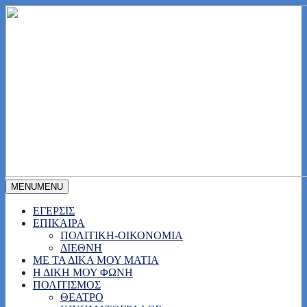
MENU
MENU
ΕΓΕΡΣΙΣ
ΕΠΙΚΑΙΡΑ
ΠΟΛΙΤΙΚΗ-ΟΙΚΟΝΟΜΙΑ
ΔΙΕΘΝΗ
ΜΕ ΤΑ ΔΙΚΑ ΜΟΥ ΜΑΤΙΑ
Η ΔΙΚΗ ΜΟΥ ΦΩΝΗ
ΠΟΛΙΤΙΣΜΟΣ
ΘΕΑΤΡΟ