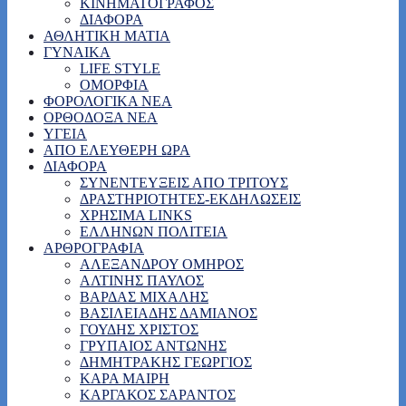
ΚΙΝΗΜΑΤΟΓΡΑΦΟΣ
ΔΙΑΦΟΡΑ
ΑΘΛΗΤΙΚΗ ΜΑΤΙΑ
ΓΥΝΑΙΚΑ
LIFE STYLE
ΟΜΟΡΦΙΑ
ΦΟΡΟΛΟΓΙΚΑ ΝΕΑ
ΟΡΘΟΔΟΞΑ ΝΕΑ
ΥΓΕΙΑ
ΑΠΟ ΕΛΕΥΘΕΡΗ ΩΡΑ
ΔΙΑΦΟΡΑ
ΣΥΝΕΝΤΕΥΞΕΙΣ ΑΠΟ ΤΡΙΤΟΥΣ
ΔΡΑΣΤΗΡΙΟΤΗΤΕΣ-ΕΚΔΗΛΩΣΕΙΣ
ΧΡΗΣΙΜΑ LINKS
ΕΛΛΗΝΩΝ ΠΟΛΙΤΕΙΑ
ΑΡΘΡΟΓΡΑΦΙΑ
ΑΛΕΞΑΝΔΡΟΥ ΟΜΗΡΟΣ
ΑΛΤΙΝΗΣ ΠΑΥΛΟΣ
ΒΑΡΔΑΣ ΜΙΧΑΛΗΣ
ΒΑΣΙΛΕΙΑΔΗΣ ΔΑΜΙΑΝΟΣ
ΓΟΥΔΗΣ ΧΡΙΣΤΟΣ
ΓΡΥΠΑΙΟΣ ΑΝΤΩΝΗΣ
ΔΗΜΗΤΡΑΚΗΣ ΓΕΩΡΓΙΟΣ
ΚΑΡΑ ΜΑΙΡΗ
ΚΑΡΓΑΚΟΣ ΣΑΡΑΝΤΟΣ