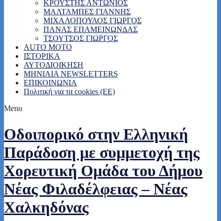
ΚΡΟΥΣΤΗΣ ΑΝΤΩΝΙΟΣ
ΜΑΛΤΑΜΠΕΣ ΓΙΑΝΝΗΣ
ΜΙΧΑΛΟΠΟΥΛΟΣ ΓΙΩΡΓΟΣ
ΠΑΝΑΣ ΕΠΑΜΕΙΝΩΝΔΑΣ
ΤΣΟΥΤΣΟΣ ΓΙΩΡΓΟΣ
AUTO MOTO
ΙΣΤΟΡΙΚΑ
ΑΥΤΟΔΙΟΙΚΗΣΗ
MHNIAIA NEWSLETTERS
ΕΠΙΚΟΙΝΩΝΙΑ
Πολιτική για τα cookies (ΕΕ)
Menu
Οδοιπορικό στην Ελληνική
Παράδοση με συμμετοχή της
Χορευτική Ομάδα του Δήμου
Νέας Φιλαδέλφειας – Νέας
Χαλκηδόνας