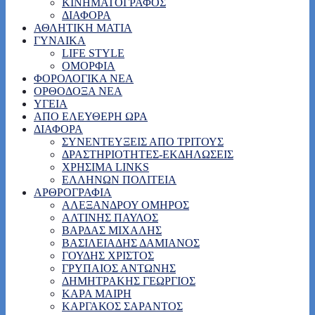
ΚΙΝΗΜΑΤΟΓΡΑΦΟΣ
ΔΙΑΦΟΡΑ
ΑΘΛΗΤΙΚΗ ΜΑΤΙΑ
ΓΥΝΑΙΚΑ
LIFE STYLE
ΟΜΟΡΦΙΑ
ΦΟΡΟΛΟΓΙΚΑ ΝΕΑ
ΟΡΘΟΔΟΞΑ ΝΕΑ
ΥΓΕΙΑ
ΑΠΟ ΕΛΕΥΘΕΡΗ ΩΡΑ
ΔΙΑΦΟΡΑ
ΣΥΝΕΝΤΕΥΞΕΙΣ ΑΠΟ ΤΡΙΤΟΥΣ
ΔΡΑΣΤΗΡΙΟΤΗΤΕΣ-ΕΚΔΗΛΩΣΕΙΣ
ΧΡΗΣΙΜΑ LINKS
ΕΛΛΗΝΩΝ ΠΟΛΙΤΕΙΑ
ΑΡΘΡΟΓΡΑΦΙΑ
ΑΛΕΞΑΝΔΡΟΥ ΟΜΗΡΟΣ
ΑΛΤΙΝΗΣ ΠΑΥΛΟΣ
ΒΑΡΔΑΣ ΜΙΧΑΛΗΣ
ΒΑΣΙΛΕΙΑΔΗΣ ΔΑΜΙΑΝΟΣ
ΓΟΥΔΗΣ ΧΡΙΣΤΟΣ
ΓΡΥΠΑΙΟΣ ΑΝΤΩΝΗΣ
ΔΗΜΗΤΡΑΚΗΣ ΓΕΩΡΓΙΟΣ
ΚΑΡΑ ΜΑΙΡΗ
ΚΑΡΓΑΚΟΣ ΣΑΡΑΝΤΟΣ