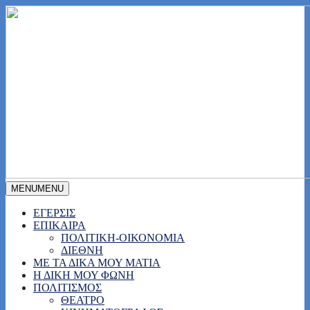
MENU
MENU
ΕΓΕΡΣΙΣ
ΕΠΙΚΑΙΡΑ
ΠΟΛΙΤΙΚΗ-ΟΙΚΟΝΟΜΙΑ
ΔΙΕΘΝΗ
ΜΕ ΤΑ ΔΙΚΑ ΜΟΥ ΜΑΤΙΑ
Η ΔΙΚΗ ΜΟΥ ΦΩΝΗ
ΠΟΛΙΤΙΣΜΟΣ
ΘΕΑΤΡΟ