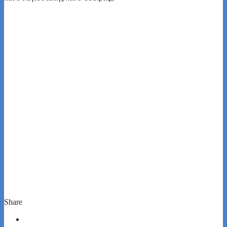
Share