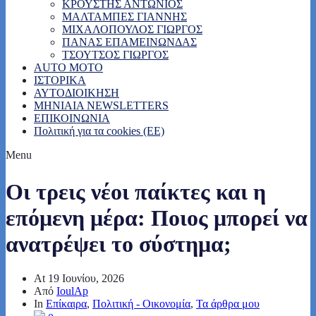
ΚΡΟΥΣΤΗΣ ΑΝΤΩΝΙΟΣ
ΜΑΛΤΑΜΠΕΣ ΓΙΑΝΝΗΣ
ΜΙΧΑΛΟΠΟΥΛΟΣ ΓΙΩΡΓΟΣ
ΠΑΝΑΣ ΕΠΑΜΕΙΝΩΝΔΑΣ
ΤΣΟΥΤΣΟΣ ΓΙΩΡΓΟΣ
AUTO MOTO
ΙΣΤΟΡΙΚΑ
ΑΥΤΟΔΙΟΙΚΗΣΗ
MHNIAIA NEWSLETTERS
ΕΠΙΚΟΙΝΩΝΙΑ
Πολιτική για τα cookies (ΕΕ)
Menu
Οι τρεις νέοι παίκτες και η
επόμενη μέρα: Ποιος μπορεί να
ανατρέψει το σύστημα;
At
19 Ιουνίου, 2026
Από
IoulAp
In
Επίκαιρα
,
Πολιτική - Οικονομία
,
Τα άρθρα μου