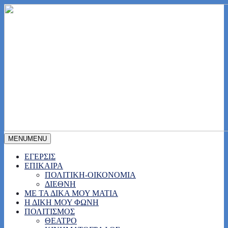
MENU
MENU
ΕΓΕΡΣΙΣ
ΕΠΙΚΑΙΡΑ
ΠΟΛΙΤΙΚΗ-ΟΙΚΟΝΟΜΙΑ
ΔΙΕΘΝΗ
ΜΕ ΤΑ ΔΙΚΑ ΜΟΥ ΜΑΤΙΑ
Η ΔΙΚΗ ΜΟΥ ΦΩΝΗ
ΠΟΛΙΤΙΣΜΟΣ
ΘΕΑΤΡΟ