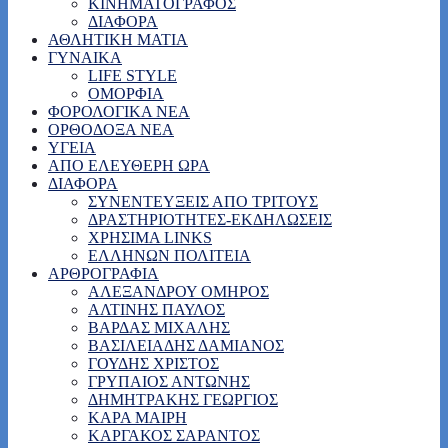
ΚΙΝΗΜΑΤΟΓΡΑΦΟΣ
ΔΙΑΦΟΡΑ
ΑΘΛΗΤΙΚΗ ΜΑΤΙΑ
ΓΥΝΑΙΚΑ
LIFE STYLE
ΟΜΟΡΦΙΑ
ΦΟΡΟΛΟΓΙΚΑ ΝΕΑ
ΟΡΘΟΔΟΞΑ ΝΕΑ
ΥΓΕΙΑ
ΑΠΟ ΕΛΕΥΘΕΡΗ ΩΡΑ
ΔΙΑΦΟΡΑ
ΣΥΝΕΝΤΕΥΞΕΙΣ ΑΠΟ ΤΡΙΤΟΥΣ
ΔΡΑΣΤΗΡΙΟΤΗΤΕΣ-ΕΚΔΗΛΩΣΕΙΣ
ΧΡΗΣΙΜΑ LINKS
ΕΛΛΗΝΩΝ ΠΟΛΙΤΕΙΑ
ΑΡΘΡΟΓΡΑΦΙΑ
ΑΛΕΞΑΝΔΡΟΥ ΟΜΗΡΟΣ
ΑΛΤΙΝΗΣ ΠΑΥΛΟΣ
ΒΑΡΔΑΣ ΜΙΧΑΛΗΣ
ΒΑΣΙΛΕΙΑΔΗΣ ΔΑΜΙΑΝΟΣ
ΓΟΥΔΗΣ ΧΡΙΣΤΟΣ
ΓΡΥΠΑΙΟΣ ΑΝΤΩΝΗΣ
ΔΗΜΗΤΡΑΚΗΣ ΓΕΩΡΓΙΟΣ
ΚΑΡΑ ΜΑΙΡΗ
ΚΑΡΓΑΚΟΣ ΣΑΡΑΝΤΟΣ