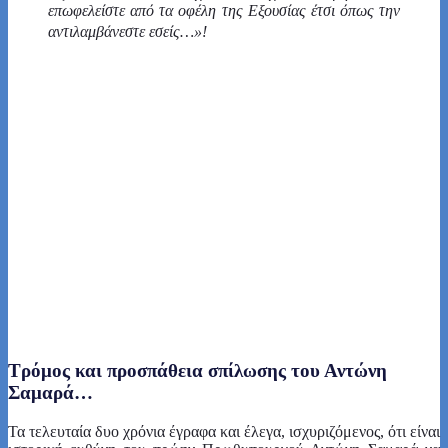
επωφελείστε από τα οφέλη της Εξουσίας έτσι όπως την
αντιλαμβάνεστε εσείς…»!
Τρόμος και προσπάθεια σπίλωσης του Αντώνη
Σαμαρά…
Τα τελευταία δυο χρόνια έγραφα και έλεγα, ισχυριζόμενος, ότι είναι