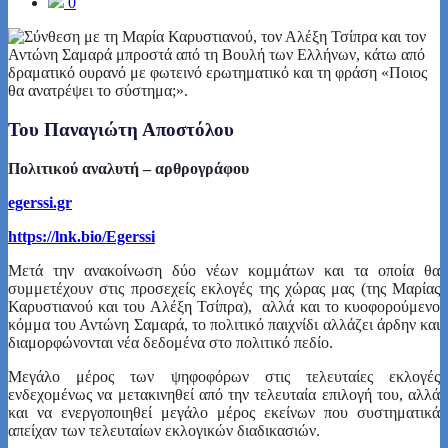
0
Του Παναγιώτη Αποστόλου
Πολιτικού αναλυτή – αρθρογράφου
egerssi.gr
https://lnk.bio/Egerssi
Μετά την ανακοίνωση δύο νέων κομμάτων και τα οποία θα
συμμετέχουν στις προσεχείς εκλογές της χώρας μας (της Μαρίας
Καρυστιανού και του Αλέξη Τσίπρα), αλλά και το κυοφορούμενο
κόμμα του Αντώνη Σαμαρά, το πολιτικό παιχνίδι αλλάζει άρδην και
διαμορφώνονται νέα δεδομένα στο πολιτικό πεδίο.
Μεγάλο μέρος των ψηφοφόρων στις τελευταίες εκλογές
ενδεχομένως να μετακινηθεί από την τελευταία επιλογή του, αλλά
και να ενεργοποιηθεί μεγάλο μέρος εκείνων που συστηματικά
απείχαν των τελευταίων εκλογικών διαδικασιών.